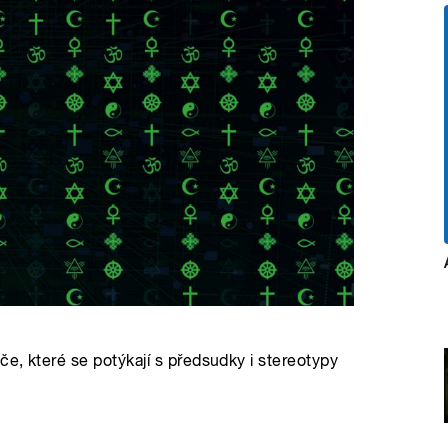
e, které se potýkají s předsudky i stereotypy