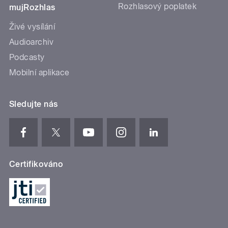
Rozhlasový poplatek
mujRozhlas
Živé vysílání
Audioarchiv
Podcasty
Mobilní aplikace
Sledujte nás
Certifikováno