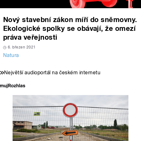
Nový stavební zákon míří do sněmovny.
Ekologické spolky se obávají, že omezí
práva veřejnosti
6. březen 2021
Natura
Největší audioportál na českém internetu