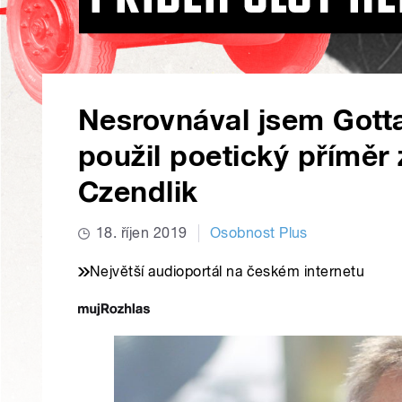
Nesrovnával jsem Gotta
použil poetický příměr 
Czendlik
18. říjen 2019
Osobnost Plus
Největší audioportál na českém internetu