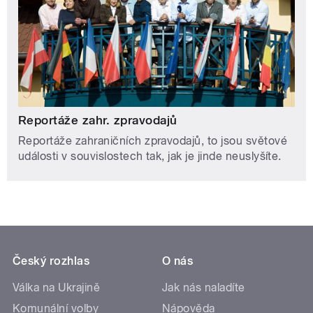
Reportáže zahr. zpravodajů
Reportáže zahraničních zpravodajů, to jsou světové
události v souvislostech tak, jak je jinde neuslyšíte.
Český rozhlas
O nás
Válka na Ukrajině
Jak nás naladíte
Komunální volby
Nápověda