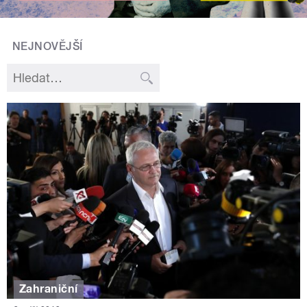
NEJNOVĚJŠÍ
Zahraniční