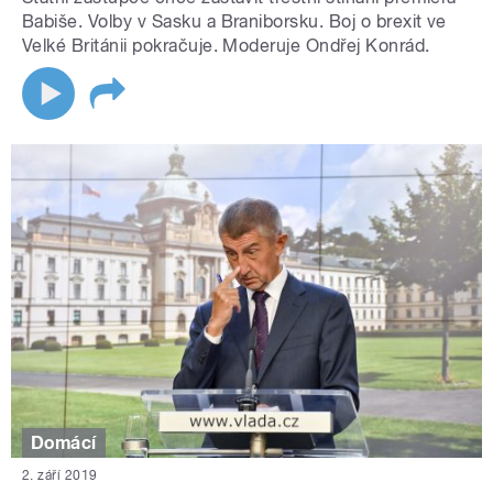
Babiše. Volby v Sasku a Braniborsku. Boj o brexit ve
Velké Británii pokračuje. Moderuje Ondřej Konrád.
Domácí
2. září 2019