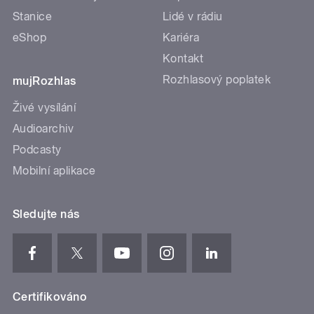
Stanice
Lidé v rádiu
eShop
Kariéra
Kontakt
Rozhlasový poplatek
mujRozhlas
Živé vysílání
Audioarchiv
Podcasty
Mobilní aplikace
Sledujte nás
Certifikováno