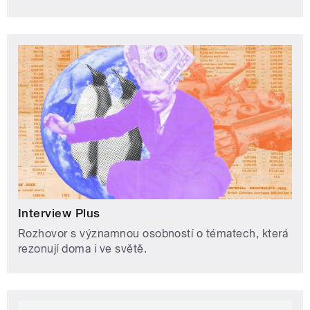
Interview Plus
Rozhovor s významnou osobností o tématech, která
rezonují doma i ve světě.