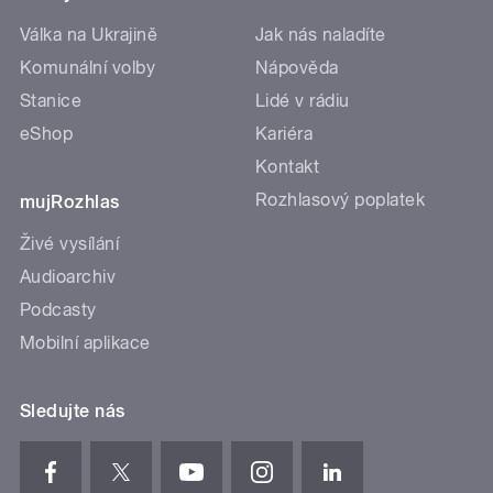
Válka na Ukrajině
Jak nás naladíte
Komunální volby
Nápověda
Stanice
Lidé v rádiu
eShop
Kariéra
Kontakt
Rozhlasový poplatek
mujRozhlas
Živé vysílání
Audioarchiv
Podcasty
Mobilní aplikace
Sledujte nás