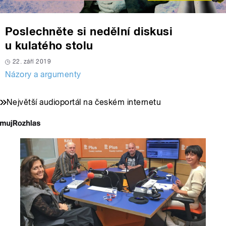
Poslechněte si nedělní diskusi
u kulatého stolu
22. září 2019
Názory a argumenty
Největší audioportál na českém internetu