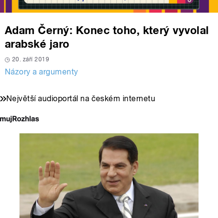
Adam Černý: Konec toho, který vyvolal
arabské jaro
20. září 2019
Názory a argumenty
Největší audioportál na českém internetu