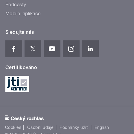
Podcasty
Mobilní aplikace
Sledujte nás
Certifikováno
Cookies
Osobní údaje
Podmínky užití
English