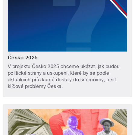
Česko 2025
V projektu Česko 2025 chceme ukázat, jak budou
politické strany a uskupení, které by se podle
aktuálních průzkumů dostaly do sněmovny, řešit
klíčové problémy Česka.