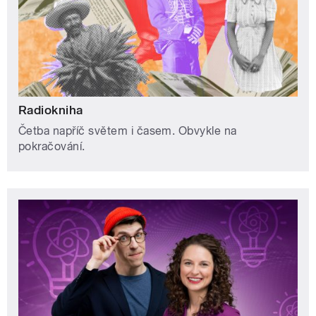
Radiokniha
Četba napříč světem i časem. Obvykle na
pokračování.