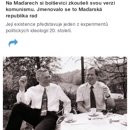
Na Maďarech si bolševici zkoušeli svou verzi
komunismu. Jmenovalo se to Maďarská
republika rad
Její existence představuje jeden z experimentů
politických ideologií 20. století.