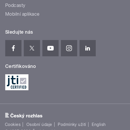
Podcasty
Mobilní aplikace
Sledujte nás
Certifikováno
Cookies
Osobní údaje
Podmínky užití
English