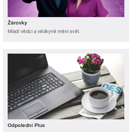
Žárovky
Mladí vědci a vědkyně mění svět.
Odpolední Plus