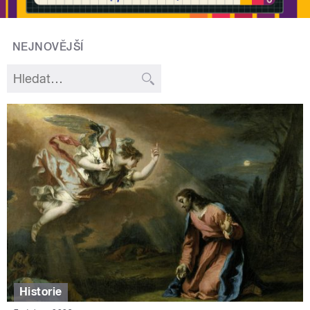
NEJNOVĚJŠÍ
Historie