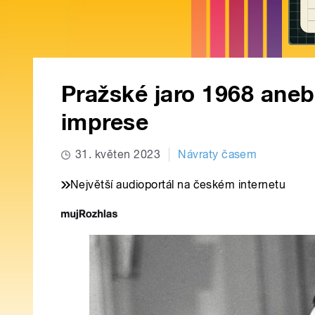
Pražské jaro 1968 ane
imprese
31. květen 2023
Návraty časem
Největší audioportál na českém internetu