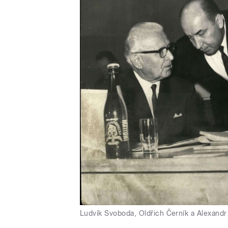
Ludvík Svoboda, Oldřich Černík a Alexandr