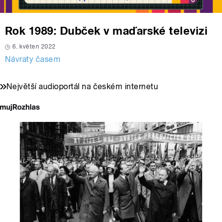
Rok 1989: Dubček v maďarské televizi
6. květen 2022
Návraty časem
Největší audioportál na českém internetu