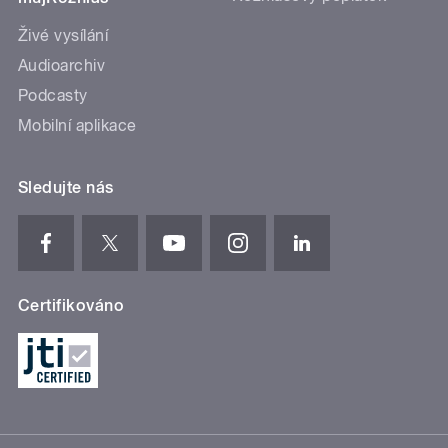
Živé vysílání
Audioarchiv
Podcasty
Mobilní aplikace
Sledujte nás
Certifikováno