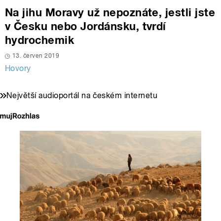
Na jihu Moravy už nepoznáte, jestli jste
v Česku nebo Jordánsku, tvrdí
hydrochemik
13. červen 2019
Hovory
Největší audioportál na českém internetu