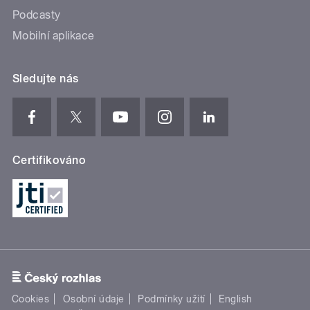
Podcasty
Mobilní aplikace
Sledujte nás
Certifikováno
Cookies
Osobní údaje
Podmínky užití
English