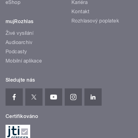
eShop
Kariéra
Kontakt
Rozhlasový poplatek
mujRozhlas
Živé vysílání
Audioarchiv
Podcasty
Mobilní aplikace
Sledujte nás
Certifikováno