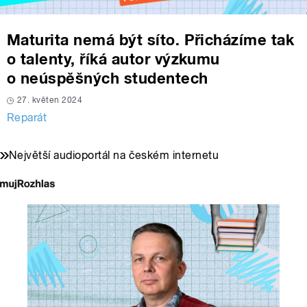
Maturita nemá být síto. Přicházíme tak
o talenty, říká autor výzkumu
o neúspěšných studentech
27. květen 2024
Reparát
Největší audioportál na českém internetu