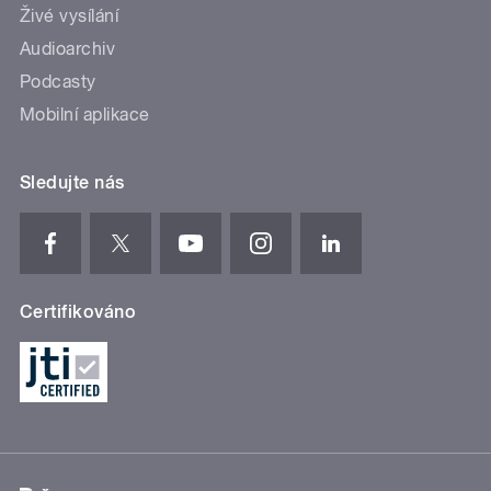
Živé vysílání
Audioarchiv
Podcasty
Mobilní aplikace
Sledujte nás
Certifikováno