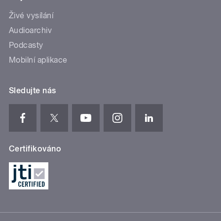
Živé vysílání
Audioarchiv
Podcasty
Mobilní aplikace
Sledujte nás
Certifikováno