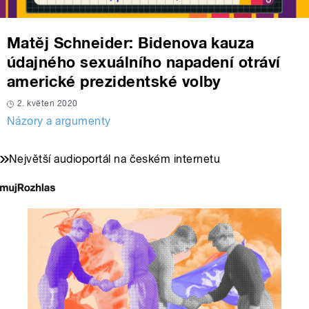
Matěj Schneider: Bidenova kauza
údajného sexuálního napadení otráví
americké prezidentské volby
2. květen 2020
Názory a argumenty
Největší audioportál na českém internetu