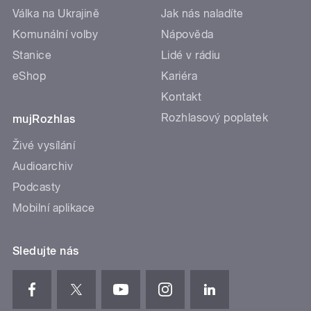
Válka na Ukrajině
Jak nás naladíte
Komunální volby
Nápověda
Stanice
Lidé v rádiu
eShop
Kariéra
Kontakt
Rozhlasový poplatek
mujRozhlas
Živé vysílání
Audioarchiv
Podcasty
Mobilní aplikace
Sledujte nás