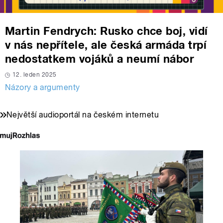
Martin Fendrych: Rusko chce boj, vidí
v nás nepřítele, ale česká armáda trpí
nedostatkem vojáků a neumí nábor
12. leden 2025
Názory a argumenty
Největší audioportál na českém internetu