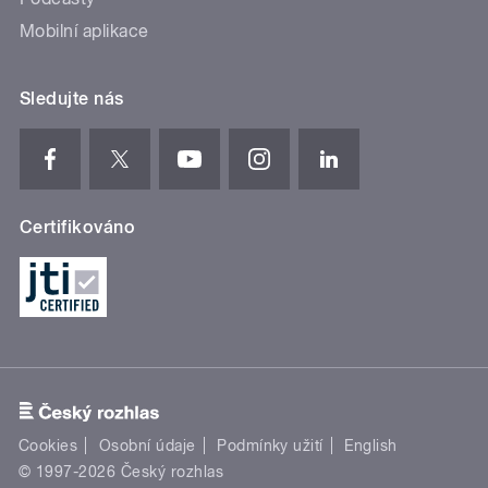
Mobilní aplikace
Sledujte nás
Certifikováno
Cookies
Osobní údaje
Podmínky užití
English
© 1997-2026 Český rozhlas