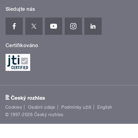
Sledujte nás
Certifikováno
Cookies
Osobní údaje
Podmínky užití
English
© 1997-2026 Český rozhlas