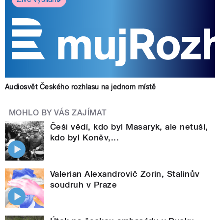
Audiosvět Českého rozhlasu na jednom místě
MOHLO BY VÁS ZAJÍMAT
Češi vědí, kdo byl Masaryk, ale netuší,
kdo byl Koněv,...
Valerian Alexandrovič Zorin, Stalinův
soudruh v Praze