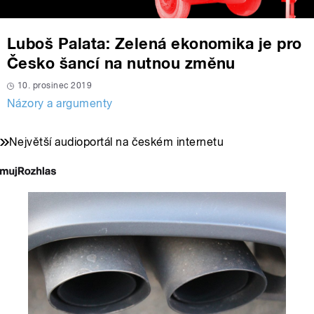
Luboš Palata: Zelená ekonomika je pro
Česko šancí na nutnou změnu
10. prosinec 2019
Názory a argumenty
Největší audioportál na českém internetu