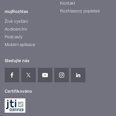
Kontakt
Rozhlasový poplatek
mujRozhlas
Živé vysílání
Audioarchiv
Podcasty
Mobilní aplikace
Sledujte nás
Certifikováno