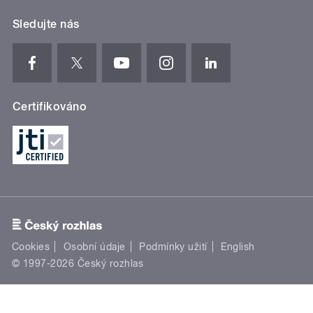
Sledujte nás
Certifikováno
Cookies
Osobní údaje
Podmínky užití
English
© 1997-2026 Český rozhlas