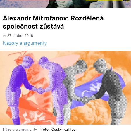
Alexandr Mitrofanov: Rozdělená
společnost zůstává
27. leden 2018
Názory a argumenty
Názory a argumenty
|
foto:
Český rozhlas