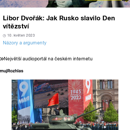
Libor Dvořák: Jak Rusko slavilo Den
vítězství
10. květen 2023
Názory a argumenty
Největší audioportál na českém internetu