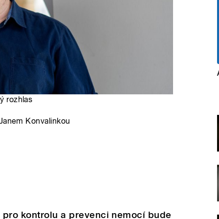
ý rozhlas
s Janem Konvalinkou
 pro kontrolu a prevenci nemocí bude