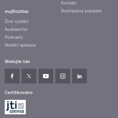
Kontakt
Rozhlasový poplatek
mujRozhlas
Živé vysílání
Audioarchiv
Podcasty
Mobilní aplikace
Sledujte nás
Certifikováno