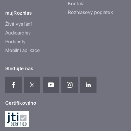
Kontakt
Rozhlasový poplatek
mujRozhlas
Živé vysílání
Audioarchiv
Podcasty
Mobilní aplikace
Sledujte nás
Certifikováno