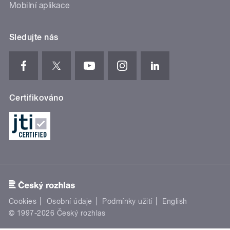
Mobilní aplikace
Sledujte nás
Certifikováno
Cookies
Osobní údaje
Podmínky užití
English
© 1997-2026 Český rozhlas