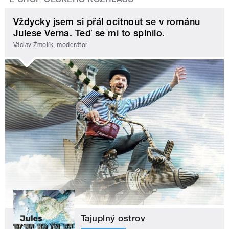
Vždycky jsem si přál ocitnout se v románu
Julese Verna. Teď se mi to splnilo.
Václav Žmolík, moderátor
Tajuplný ostrov