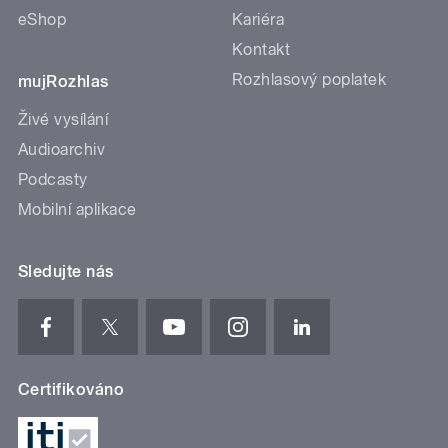
eShop
Kariéra
Kontakt
Rozhlasový poplatek
mujRozhlas
Živé vysílání
Audioarchiv
Podcasty
Mobilní aplikace
Sledujte nás
Certifikováno