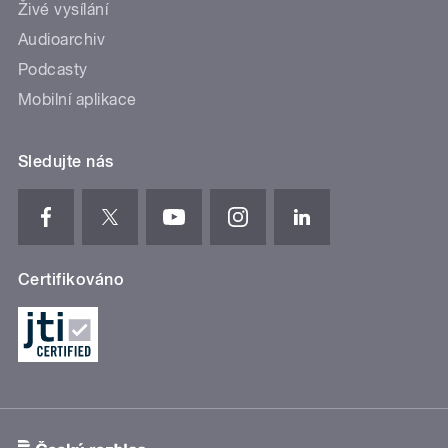
Živé vysílání
Audioarchiv
Podcasty
Mobilní aplikace
Sledujte nás
Certifikováno