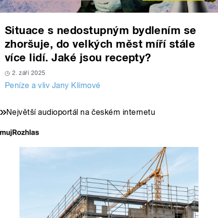
Situace s nedostupným bydlením se
zhoršuje, do velkých měst míří stále
více lidí. Jaké jsou recepty?
2. září 2025
Peníze a vliv Jany Klímové
Největší audioportál na českém internetu