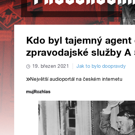
Kdo byl tajemný agent
zpravodajské služby A
19. březen 2021
Jak to bylo doopravdy
Největší audioportál na českém internetu