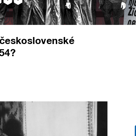
 československé
 54?