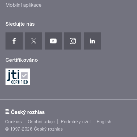
Mobilní aplikace
Sledujte nás
Certifikováno
Cookies
Osobní údaje
Podmínky užití
English
© 1997-2026 Český rozhlas