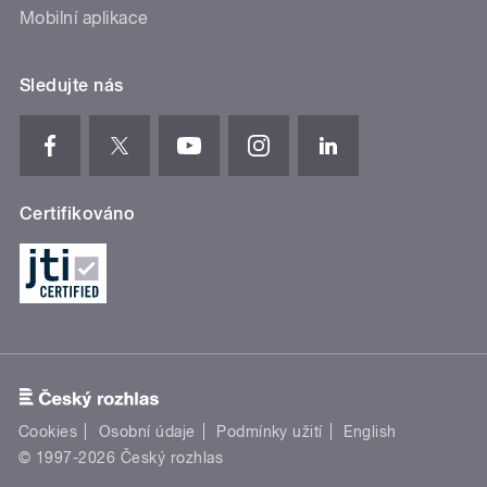
Mobilní aplikace
Sledujte nás
Certifikováno
Cookies
Osobní údaje
Podmínky užití
English
© 1997-2026 Český rozhlas