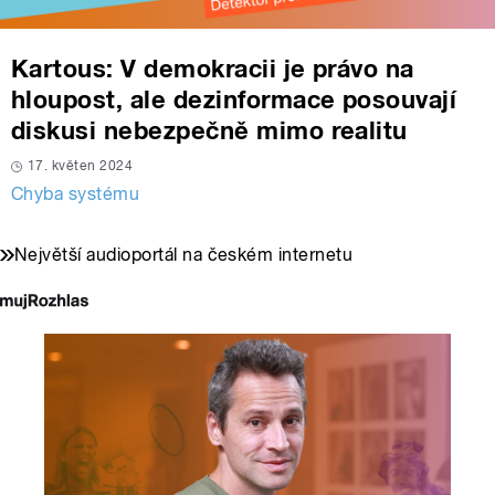
Kartous: V demokracii je právo na
hloupost, ale dezinformace posouvají
diskusi nebezpečně mimo realitu
17. květen 2024
Chyba systému
Největší audioportál na českém internetu