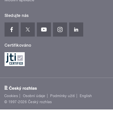
Sledujte nás
Certifikováno
Cookies
Osobní údaje
Podmínky užití
English
© 1997-2026 Český rozhlas