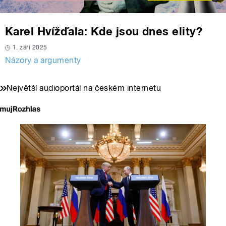
Karel Hvížďala: Kde jsou dnes elity?
1. září 2025
Názory a argumenty
Největší audioportál na českém internetu