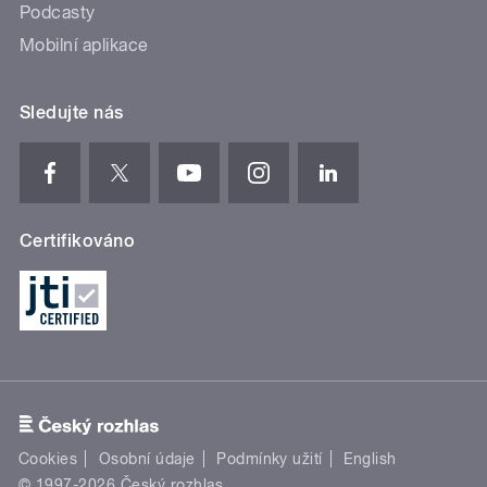
Podcasty
Mobilní aplikace
Sledujte nás
Certifikováno
Cookies
Osobní údaje
Podmínky užití
English
© 1997-2026 Český rozhlas