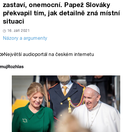
zastaví, onemocní. Papež Slováky
překvapil tím, jak detailně zná místní
situaci
16. září 2021
Názory a argumenty
Největší audioportál na českém internetu