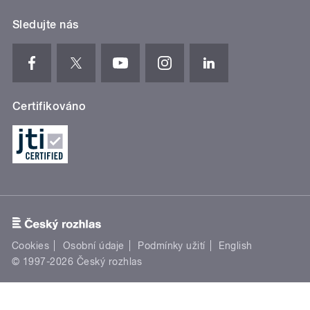
Sledujte nás
Certifikováno
Cookies
Osobní údaje
Podmínky užití
English
© 1997-2026 Český rozhlas