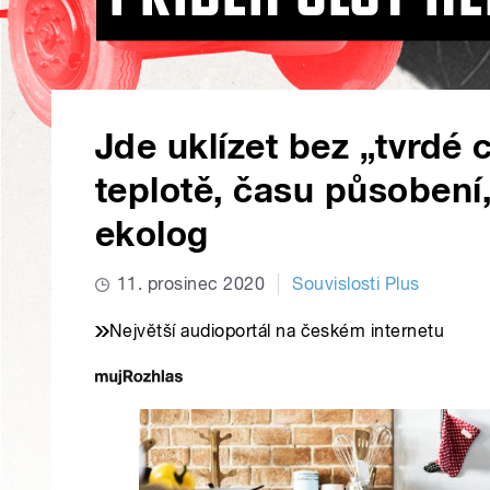
Jde uklízet bez „tvrdé 
teplotě, času působení,
ekolog
11. prosinec 2020
Souvislosti Plus
Největší audioportál na českém internetu