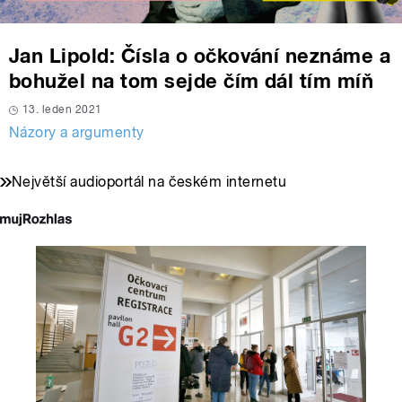
Jan Lipold: Čísla o očkování neznáme a
bohužel na tom sejde čím dál tím míň
13. leden 2021
Názory a argumenty
Největší audioportál na českém internetu