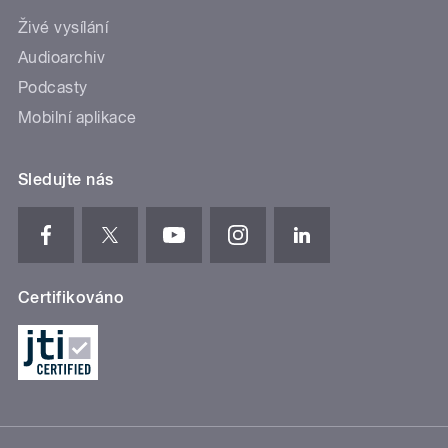
Živé vysílání
Audioarchiv
Podcasty
Mobilní aplikace
Sledujte nás
Certifikováno