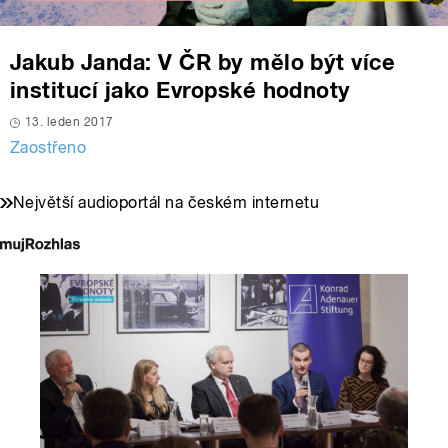
Jakub Janda: V ČR by mělo být více
institucí jako Evropské hodnoty
13. leden 2017
Zaostřeno
Největší audioportál na českém internetu