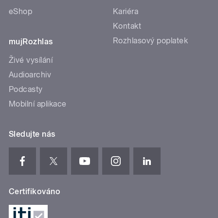
eShop
Kariéra
Kontakt
Rozhlasový poplatek
mujRozhlas
Živé vysílání
Audioarchiv
Podcasty
Mobilní aplikace
Sledujte nás
Certifikováno