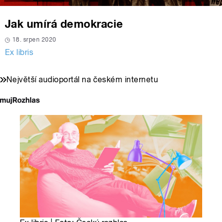
Jak umírá demokracie
18. srpen 2020
Ex libris
Největší audioportál na českém internetu