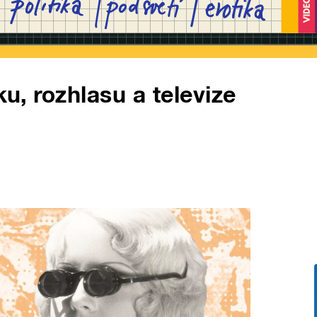
ku, rozhlasu a televize