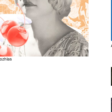
rozhlas