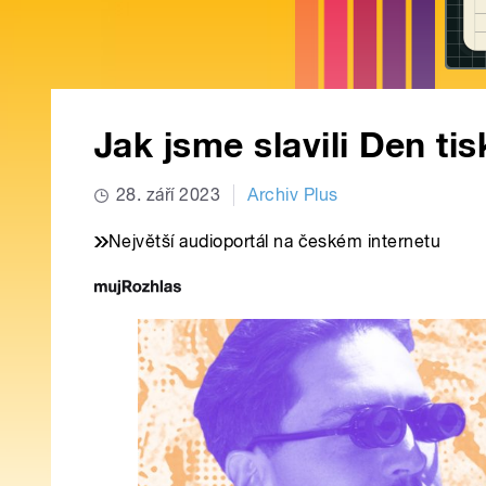
Jak jsme slavili Den tis
28. září 2023
Archiv Plus
Největší audioportál na českém internetu