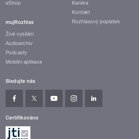
eShop
Kariéra
Kontakt
Rozhlasový poplatek
mujRozhlas
Živé vysílání
Audioarchiv
Podcasty
Mobilní aplikace
Sledujte nás
Certifikováno