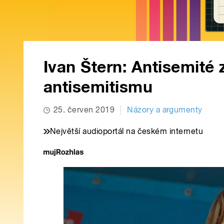
Ivan Štern: Antisemité z
antisemitismu
25. červen 2019
Názory a argumenty
Největší audioportál na českém internetu