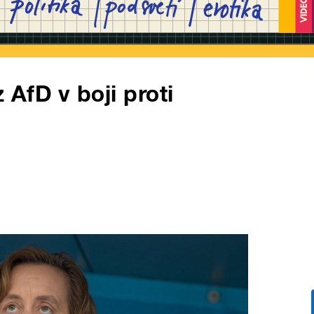
 AfD v boji proti