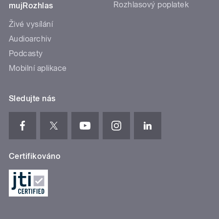
Rozhlasový poplatek
mujRozhlas
Živé vysílání
Audioarchiv
Podcasty
Mobilní aplikace
Sledujte nás
Certifikováno