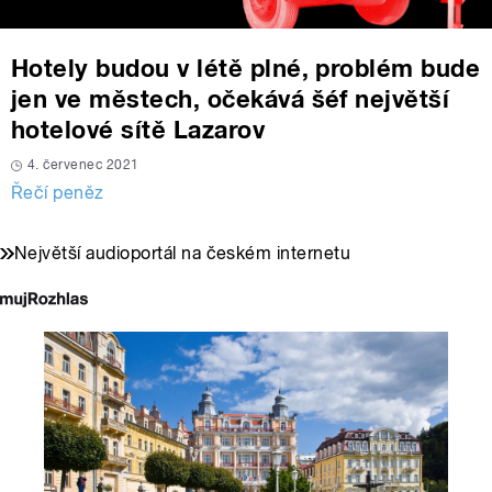
Hotely budou v létě plné, problém bude
jen ve městech, očekává šéf největší
hotelové sítě Lazarov
4. červenec 2021
Řečí peněz
Největší audioportál na českém internetu