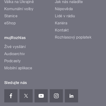
Válka na Ukrajině
Jak nás naladíte
Komunální volby
Nápověda
Stanice
Lidé v rádiu
eShop
Kariéra
Kontakt
Rozhlasový poplatek
mujRozhlas
Živé vysílání
Audioarchiv
Podcasty
Mobilní aplikace
Sledujte nás