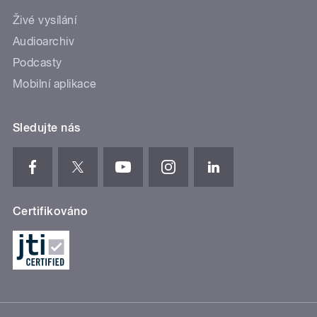
Živé vysílání
Audioarchiv
Podcasty
Mobilní aplikace
Sledujte nás
Certifikováno