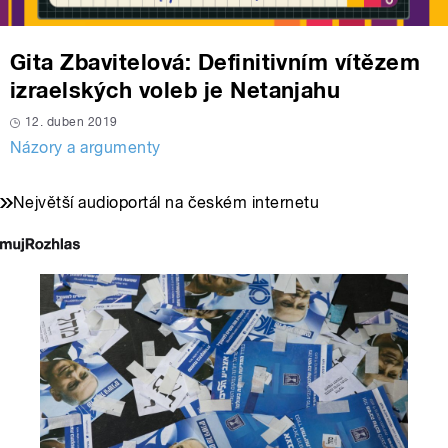
Gita Zbavitelová: Definitivním vítězem
izraelských voleb je Netanjahu
12. duben 2019
Názory a argumenty
Největší audioportál na českém internetu