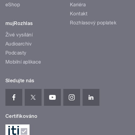
eShop
Kariéra
Kontakt
Rozhlasový poplatek
mujRozhlas
Živé vysílání
Audioarchiv
Podcasty
Mobilní aplikace
Sledujte nás
Certifikováno