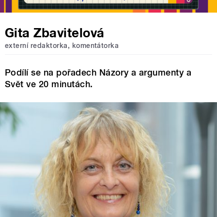
Gita Zbavitelová
externí redaktorka, komentátorka
Podílí se na pořadech Názory a argumenty a
Svět ve 20 minutách.