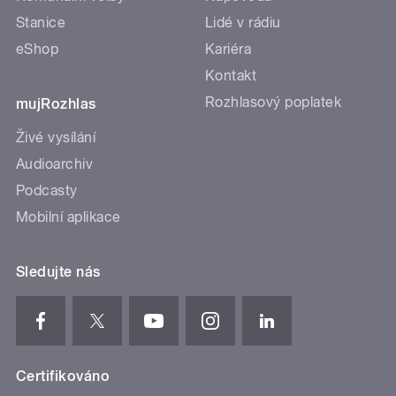
Stanice
Lidé v rádiu
eShop
Kariéra
Kontakt
Rozhlasový poplatek
mujRozhlas
Živé vysílání
Audioarchiv
Podcasty
Mobilní aplikace
Sledujte nás
Certifikováno