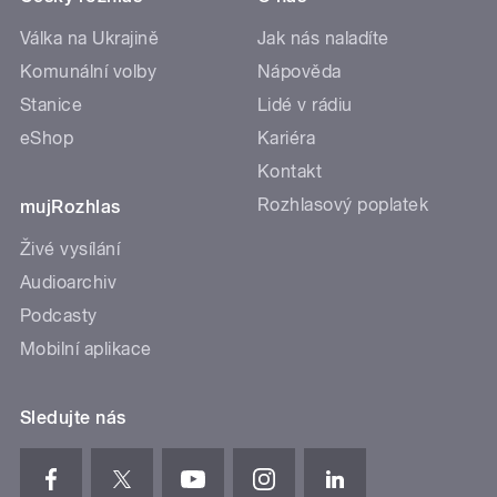
Válka na Ukrajině
Jak nás naladíte
Komunální volby
Nápověda
Stanice
Lidé v rádiu
eShop
Kariéra
Kontakt
Rozhlasový poplatek
mujRozhlas
Živé vysílání
Audioarchiv
Podcasty
Mobilní aplikace
Sledujte nás