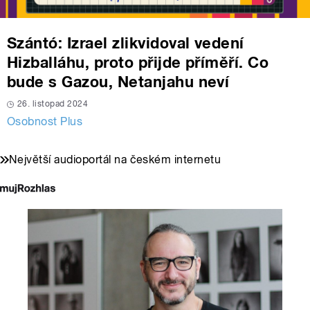
Szántó: Izrael zlikvidoval vedení
Hizballáhu, proto přijde příměří. Co
bude s Gazou, Netanjahu neví
26. listopad 2024
Osobnost Plus
Největší audioportál na českém internetu