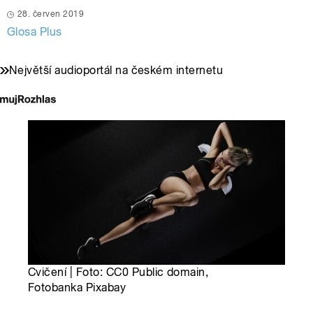
28. červen 2019
Glosa Plus
Největší audioportál na českém internetu
Cvičení | Foto: CC0 Public domain,
Fotobanka Pixabay