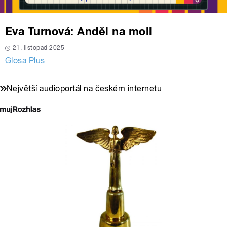
Eva Turnová: Anděl na moll
21. listopad 2025
Glosa Plus
Největší audioportál na českém internetu