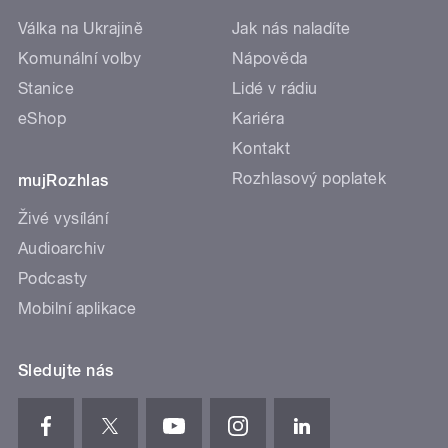
Válka na Ukrajině
Jak nás naladíte
Komunální volby
Nápověda
Stanice
Lidé v rádiu
eShop
Kariéra
Kontakt
Rozhlasový poplatek
mujRozhlas
Živé vysílání
Audioarchiv
Podcasty
Mobilní aplikace
Sledujte nás